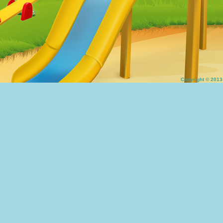
Copyright © 20